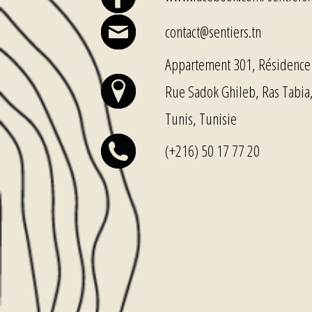
contact@sentiers.tn
Appartement 301, Résidence 
Rue Sadok Ghileb, Ras Tabia
Tunis, Tunisie
(+216) 50 17 77 20