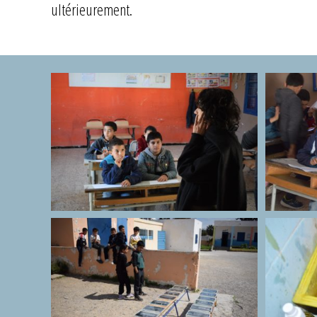
ultérieurement.