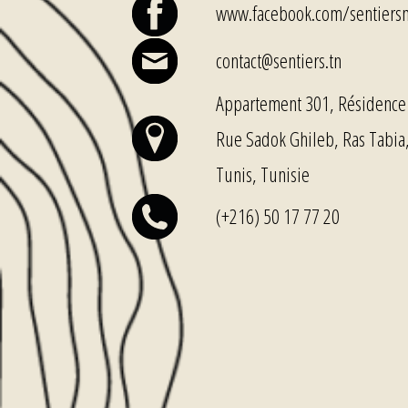
www.facebook.com/sentiers
contact@sentiers.tn
Appartement 301, Résidence 
Rue Sadok Ghileb, Ras Tabia
Tunis, Tunisie
(+216) 50 17 77 20