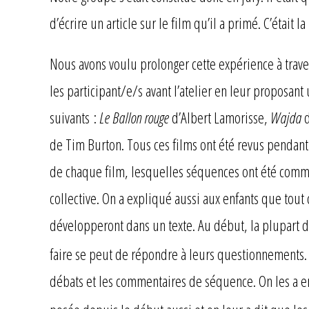
d’écrire un article sur le film qu’il a primé. C’était
Nous avons voulu prolonger cette expérience à traver
les participant/e/s avant l’atelier en leur proposant 
suivants :
Le Ballon rouge
d’Albert Lamorisse,
Wajda
de Tim Burton. Tous ces films ont été revus pendant l
de chaque film, lesquelles séquences ont été comme
collective. On a expliqué aussi aux enfants que tout
développeront dans un texte. Au début, la plupart d’
faire se peut de répondre à leurs questionnements.
débats et les commentaires de séquence. On les a enc