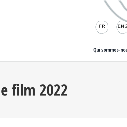
Qui sommes-nou
de film 2022