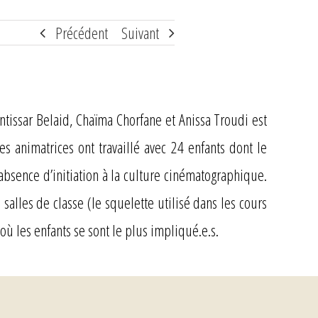
Précédent
Suivant
ntissar Belaid, Chaïma Chorfane et Anissa Troudi est
s animatrices ont travaillé avec 24 enfants dont le
’absence d’initiation à la culture cinématographique.
salles de classe (le squelette utilisé dans les cours
ù les enfants se sont le plus impliqué.e.s.