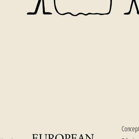
Concept