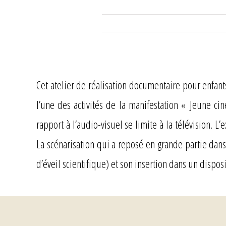
Cet atelier de réalisation documentaire pour enfant
l’une des activités de la manifestation « Jeune ci
rapport à l’audio-visuel se limite à la télévision. 
La scénarisation qui a reposé en grande partie dans 
d’éveil scientifique) et son insertion dans un dispo