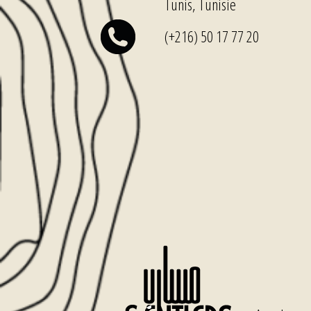
Tunis, Tunisie
(+216) 50 17 77 20