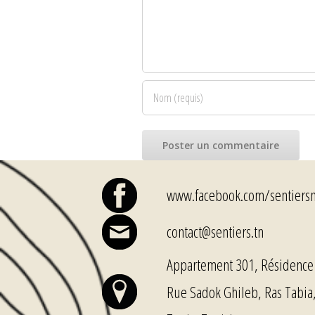
www.facebook.com/sentiers
contact@sentiers.tn
Appartement 301, Résidence 
Rue Sadok Ghileb, Ras Tabia