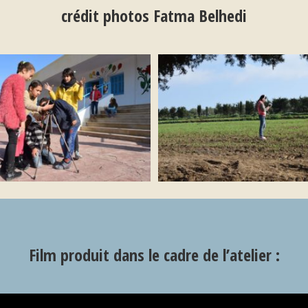
crédit photos Fatma Belhedi
Film produit dans le cadre de l’atelier :