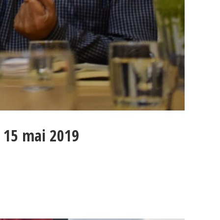
e 15 mai 2019