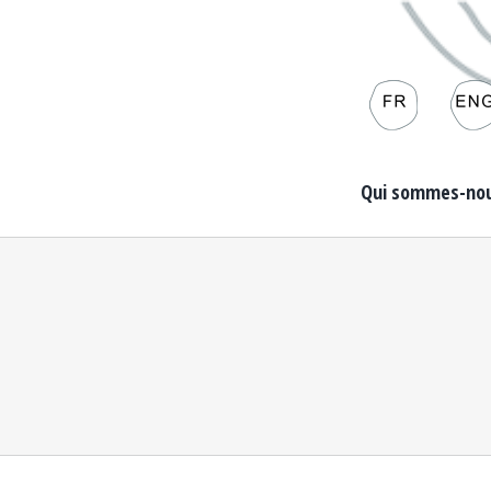
Qui sommes-nou