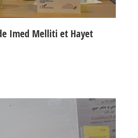
de Imed Melliti et Hayet