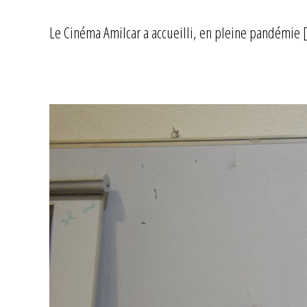
Le Cinéma Amilcar a accueilli, en pleine pandémie 