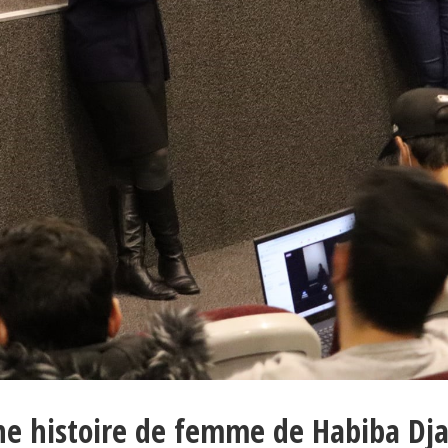
ne histoire de femme de Habiba Dj