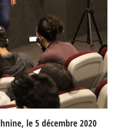
ahnine, le 5 décembre 2020