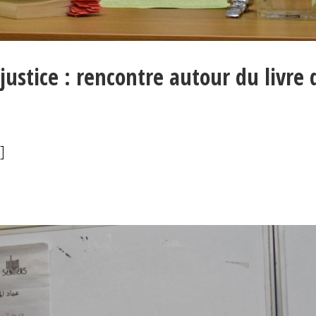
justice : rencontre autour du livre 
…]