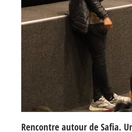
Rencontre autour de Safia. U