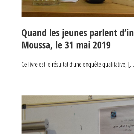
Quand les jeunes parlent d’in
Moussa, le 31 mai 2019
Ce livre est le résultat d’une enquête qualitative, [