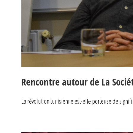
Rencontre autour de La Socié
La révolution tunisienne est-elle porteuse de signif